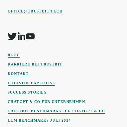
OFFICE@TRUSTBIT.TECH
BLOG
KARRIERE BEI TRUSTBIT
KONTAKT
LOGISTIK-EXPERTISE
SUCCESS STORIES
CHATGPT & CO FÜR UNTERNEHMEN
TRUSTBIT BENCHMARKS FÜR CHATGPT & CO
LLM BENCHMARKS JULI 2024