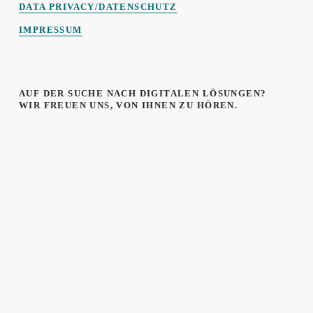
DATA PRIVACY/DATENSCHUTZ
IMPRESSUM
AUF DER SUCHE NACH DIGITALEN LÖSUNGEN? 
WIR FREUEN UNS, VON IHNEN ZU HÖREN.