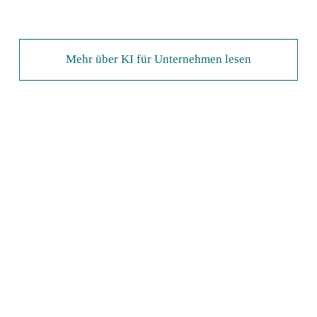
Mehr über KI für Unternehmen lesen