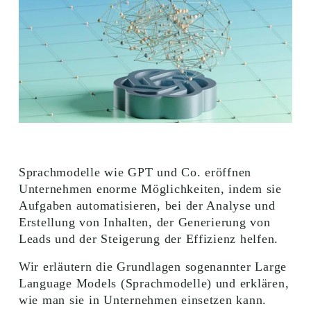
Sprachmodelle wie GPT und Co. eröffnen 
Unternehmen enorme Möglichkeiten, indem sie 
Aufgaben automatisieren, bei der Analyse und 
Erstellung von Inhalten, der Generierung von 
Leads und der Steigerung der Effizienz helfen.
Wir erläutern die Grundlagen sogenannter Large 
Language Models (Sprachmodelle) und erklären, 
wie man sie in Unternehmen einsetzen kann.