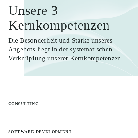
Unsere 3 
Kernkompetenzen
Die Besonderheit und Stärke unseres 
Angebots liegt in der systematischen 
Verknüpfung unserer Kernkompetenzen.
CONSULTING
SOFTWARE DEVELOPMENT