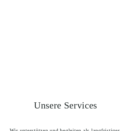
Unsere Services
Wir unterstützen und begleiten als langfristiger 