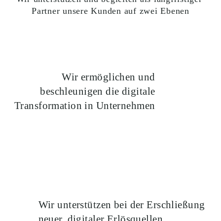
Partner unsere Kunden auf zwei Ebenen
Wir ermöglichen und 
beschleunigen die digitale 
Transformation in Unternehmen 
Wir unterstützen bei der Erschließung 
neuer, digitaler Erlösquellen