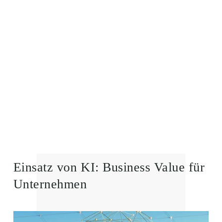
Einsatz von KI: Business Value für 
Unternehmen