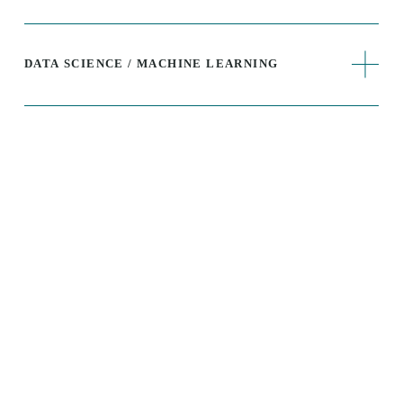
DATA SCIENCE / MACHINE LEARNING